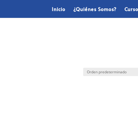
Inicio
¿Quiénes Somos?
Curs