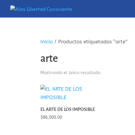
Inicio
/ Productos etiquetados “arte”
arte
Mostrando el único resultado
EL ARTE DE LOS IMPOSIBLE
$
86,000.00