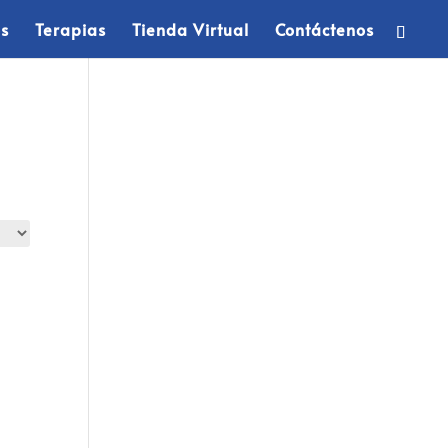
os
Terapias
Tienda Virtual
Contáctenos