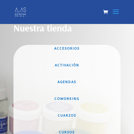
Nuestra tienda
ACCESORIOS
ACTIVACIÓN
AGENDAS
COWORKING
CUARZOS
CURSOS