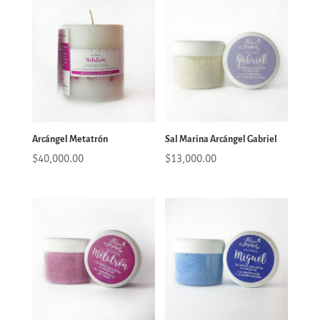
Arcángel Metatrón
Sal Marina Arcángel Gabriel
$
40,000.00
$
13,000.00