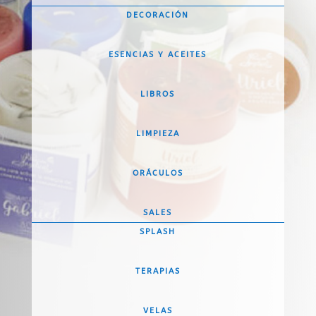
DECORACIÓN
ESENCIAS Y ACEITES
LIBROS
LIMPIEZA
ORÁCULOS
SALES
SPLASH
TERAPIAS
VELAS