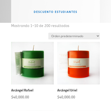
DESCUENTO ESTUDIANTES
Mostrando 1–10 de 200 resultados
Arcángel Rafael
Arcángel Uriel
$
40,000.00
$
40,000.00