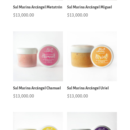
Sal Marina Arcángel Metatrón
Sal Marina Arcángel Miguel
$
13,000.00
$
13,000.00
Sal Marina Arcángel Chamuel
Sal Marina Arcángel Uriel
$
13,000.00
$
13,000.00