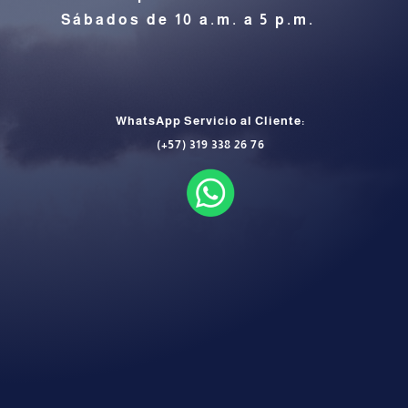
Sábados de 10 a.m. a 5 p.m.
CONTÁCTENOS
WhatsApp Servicio al Cliente:
(+57) 319 338 26 76