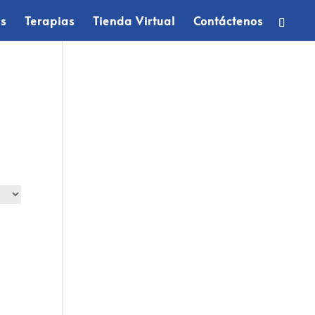
os
Terapias
Tienda Virtual
Contáctenos