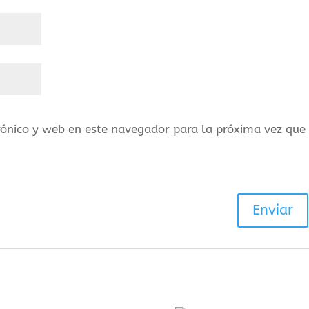
rónico y web en este navegador para la próxima vez que