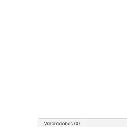
Valoraciones (0)