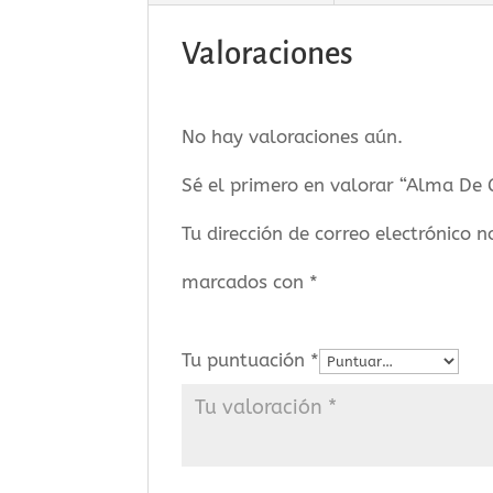
Valoraciones
No hay valoraciones aún.
Sé el primero en valorar “Alma De 
Tu dirección de correo electrónico n
marcados con
*
Tu puntuación
*