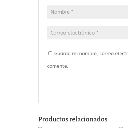
Guarda mi nombre, correo elect
comente.
Productos relacionados