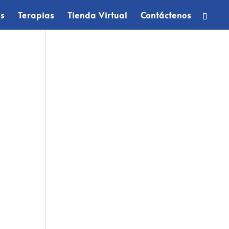
os
Terapias
Tienda Virtual
Contáctenos