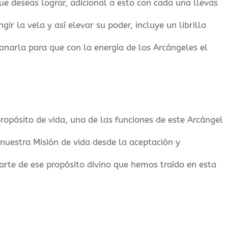
ue deseas lograr, adicional a esto con cada una llevas
gir la vela y así elevar su poder, incluye un librillo
ionarla para que con la energía de los Arcángeles el
ropósito de vida, una de las funciones de este Arcángel
nuestra Misión de vida desde la aceptación y
rte de ese propósito divino que hemos traído en esta