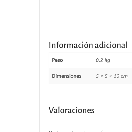
Información adicional
Peso
0.2 kg
Dimensiones
5 × 5 × 10 cm
Valoraciones