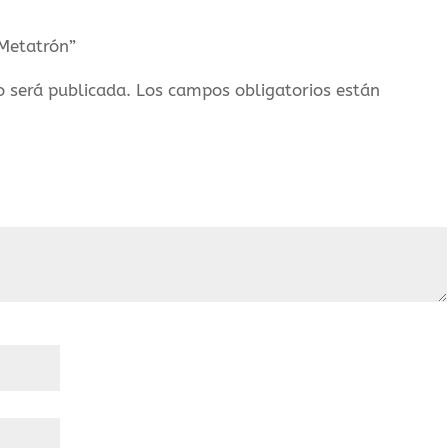
 Metatrón”
o será publicada.
Los campos obligatorios están