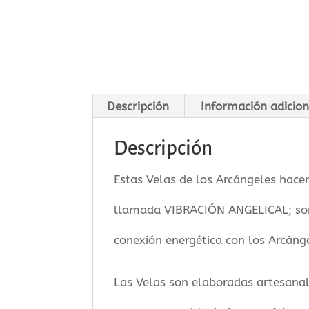
Descripción
Información adicion
Descripción
Estas Velas de los Arcángeles hace
llamada VIBRACIÓN ANGELICAL; son
conexión energética con los Arcáng
Las Velas son elaboradas artesanalm