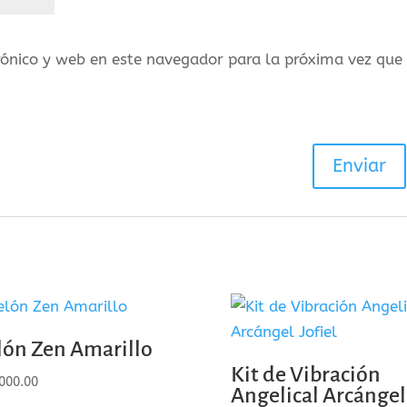
rónico y web en este navegador para la próxima vez que
lón Zen Amarillo
Kit de Vibración
000.00
Angelical Arcángel