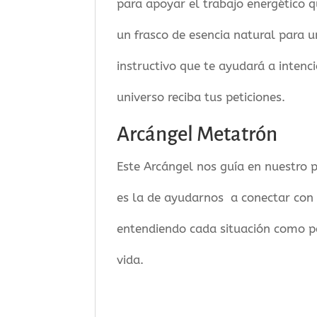
para apoyar el trabajo energético q
un frasco de esencia natural para un
instructivo que te ayudará a intenc
universo reciba tus peticiones.
Arcángel Metatrón
Este Arcángel nos guía en nuestro p
es la de ayudarnos a conectar con 
entendiendo cada situación como pa
vida.