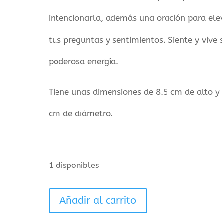
intencionarla, además una oración para ele
tus preguntas y sentimientos. Siente y vive 
poderosa energía.
Tiene unas dimensiones de 8.5 cm de alto y
cm de diámetro.
1 disponibles
Arcángel
Añadir al carrito
Metatrón