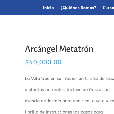
Inicio
¿Quiénes Somos?
Curs
Arcángel Metatrón
$
40,000.00
La Vela trae en su interior un Cristal de Fluo
y plantas naturales; incluye un frasco con
esencia de Jazmín para ungir en la vela y en
librillo de instrucciones los pasos para