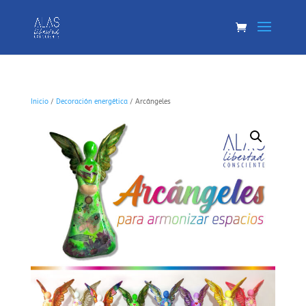
Inicio
/
Decoración energética
/ Arcángeles