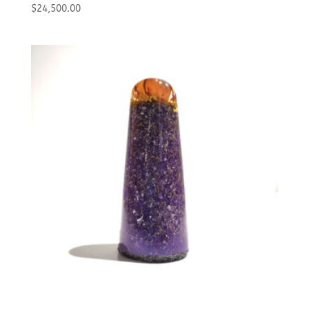
$
24,500.00