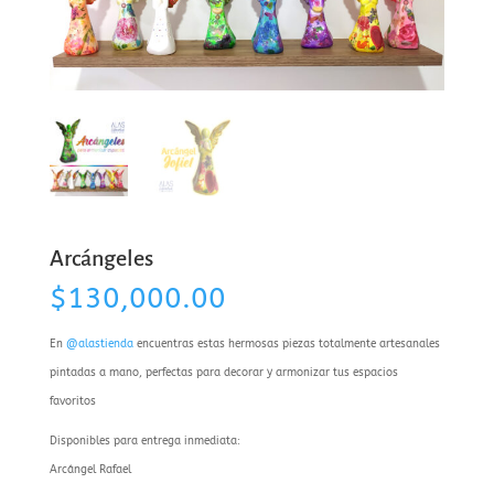
Arcángeles
$
130,000.00
En
@alastienda
encuentras estas hermosas piezas totalmente artesanales
pintadas a mano, perfectas para decorar y armonizar tus espacios
favoritos
Disponibles para entrega inmediata:
Arcángel Rafael