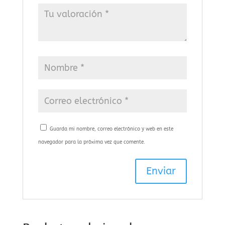
Guarda mi nombre, correo electrónico y web en este
navegador para la próxima vez que comente.