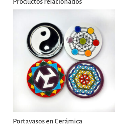
Productos relacionados
Portavasos en Cerámica