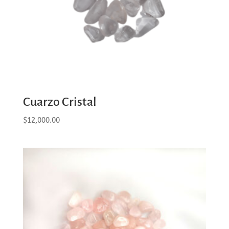
Cuarzo Cristal
$
12,000.00