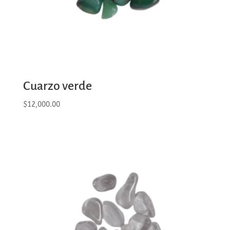
Cuarzo verde
$
12,000.00