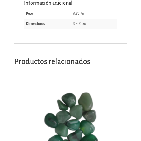
Información adicional
Peso
0.61 kg
Dimensiones
3 × 6 cm
Productos relacionados