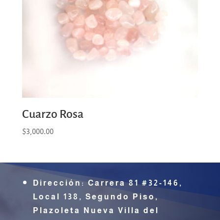
Cuarzo Rosa
$
3,000.00
Dirección:
Carrera 81 #32-146,
Local 138, Segundo Piso,
Plazoleta Nueva Villa del