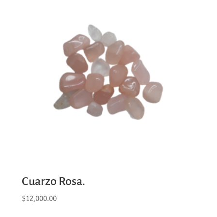
Cuarzo Rosa.
$
12,000.00