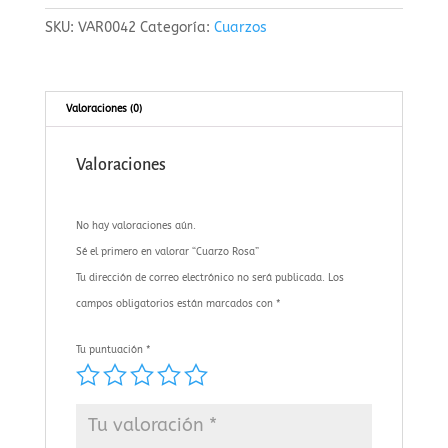
SKU:
VAR0042
Categoría:
Cuarzos
Valoraciones (0)
Valoraciones
No hay valoraciones aún.
Sé el primero en valorar “Cuarzo Rosa”
Tu dirección de correo electrónico no será publicada.
Los
campos obligatorios están marcados con
*
Tu puntuación
*