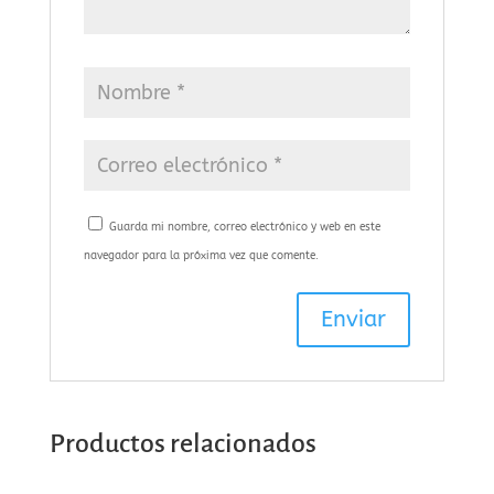
Guarda mi nombre, correo electrónico y web en este
navegador para la próxima vez que comente.
Productos relacionados