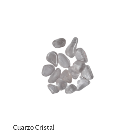
Cuarzo Cristal