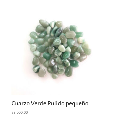
Cuarzo Verde Pulido pequeño
$
3,000.00