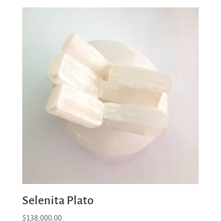
Selenita Plato
$
138,000.00