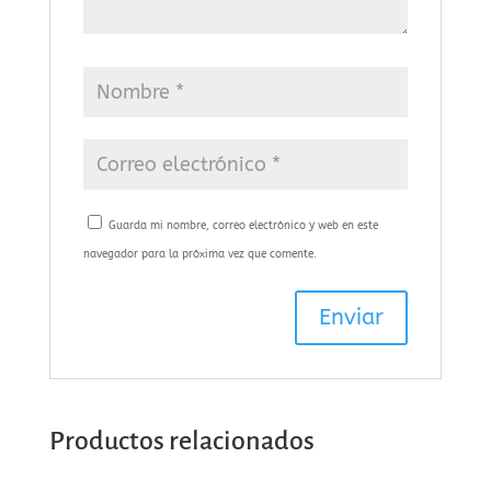
Guarda mi nombre, correo electrónico y web en este
navegador para la próxima vez que comente.
Productos relacionados