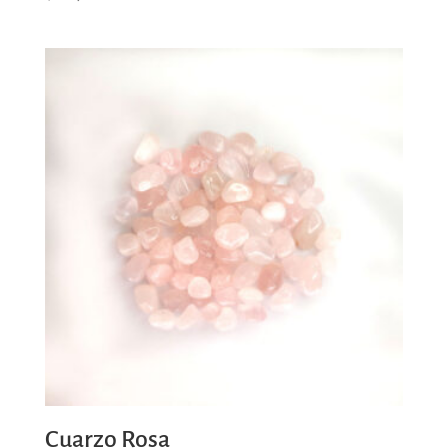
Cuarzo Rosa