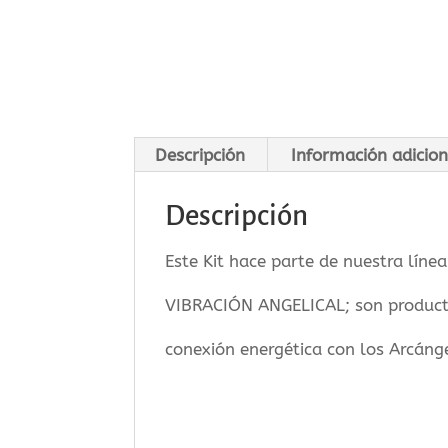
Descripción
Información adicion
Descripción
Este Kit hace parte de nuestra lín
VIBRACIÓN ANGELICAL; son producto
conexión energética con los Arcáng