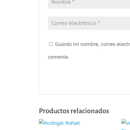
Guarda mi nombre, correo elect
comente.
Productos relacionados