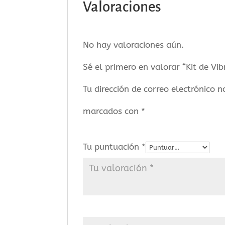
Valoraciones
No hay valoraciones aún.
Sé el primero en valorar “Kit de Vib
Tu dirección de correo electrónico n
marcados con
*
Tu puntuación
*