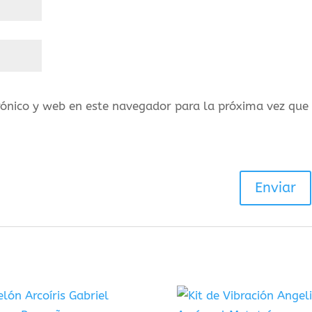
rónico y web en este navegador para la próxima vez que