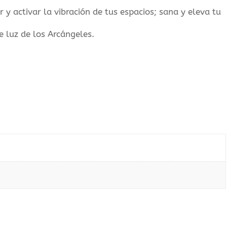
ar y activar la vibración de tus espacios; sana y eleva tu
e luz de los Arcángeles.