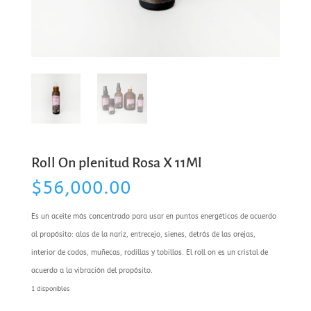
Roll On plenitud Rosa X 11Ml
$
56,000.00
Es un aceite más concentrado para usar en puntos energéticos de acuerdo
al propósito: alas de la nariz, entrecejo, sienes, detrás de las orejas,
interior de codos, muñecas, rodillas y tobillos. El roll on es un cristal de
acuerdo a la vibración del propósito.
1 disponibles