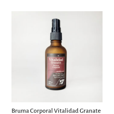
Bruma Corporal Vitalidad Granate