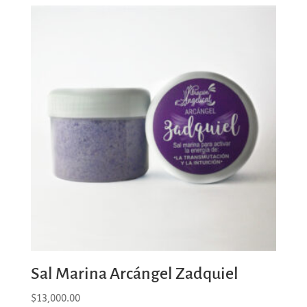
Sal Marina Arcángel Zadquiel
$
13,000.00