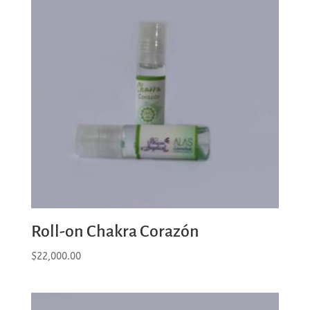
Roll-on Chakra Corazón
$
22,000.00