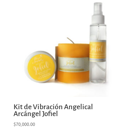
Kit de Vibración Angelical
Arcángel Jofiel
$
70,000.00