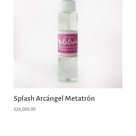
Splash Arcángel Metatrón
$
26,000.00