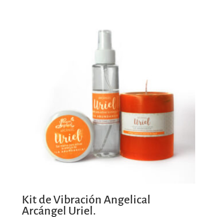
Kit de Vibración Angelical
Arcángel Uriel.