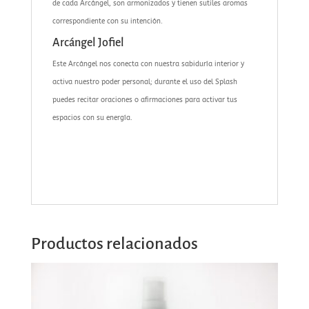
de cada Arcángel, son armonizados y tienen sutiles aromas
correspondiente con su intención.
Arcángel Jofiel
Este Arcángel nos conecta con nuestra sabiduría interior y
activa nuestro poder personal; durante el uso del Splash
puedes recitar oraciones o afirmaciones para activar tus
espacios con su energía.
Productos relacionados