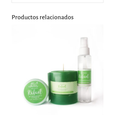
Productos relacionados