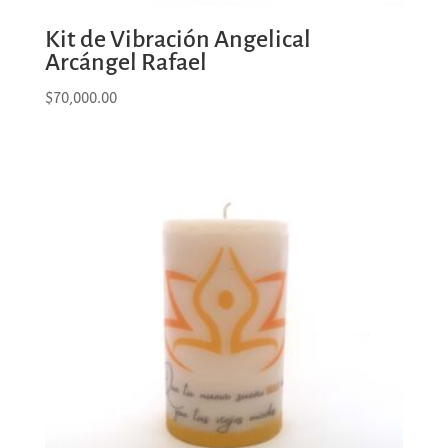
Kit de Vibración Angelical
Arcángel Rafael
$
70,000.00