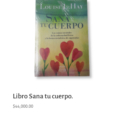
Libro Sana tu cuerpo.
$
44,000.00