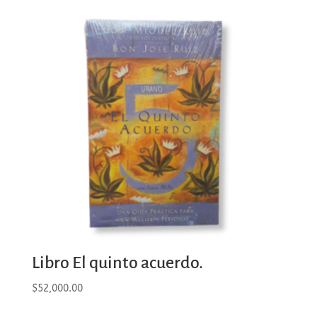
Libro El quinto acuerdo.
$
52,000.00