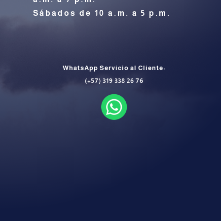
Sábados de 10 a.m. a 5 p.m.
CONTÁCTENOS
WhatsApp Servicio al Cliente:
(+57) 319 338 26 76