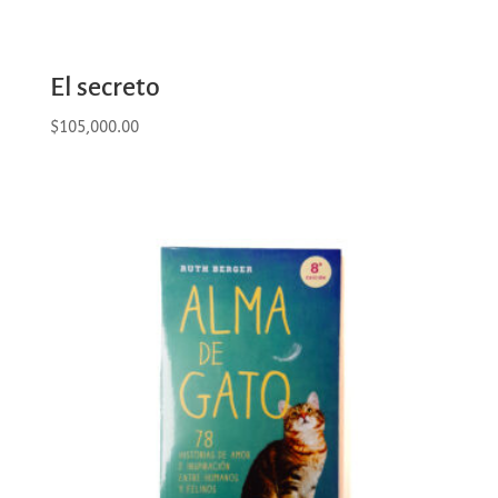
El secreto
$
105,000.00