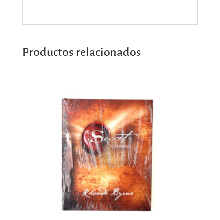
Productos relacionados